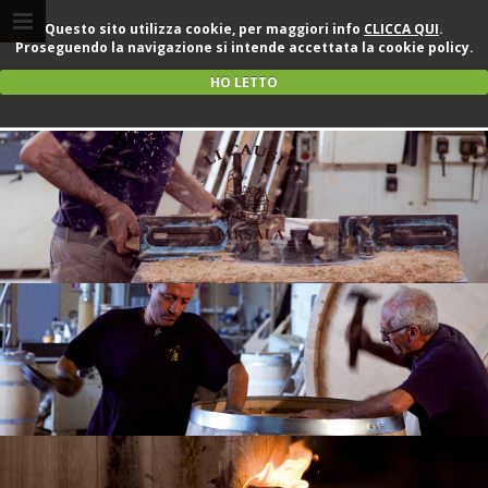
Questo sito utilizza cookie, per maggiori info
CLICCA QUI
.
Proseguendo la navigazione si intende accettata la cookie policy.
HO LETTO
La produzione