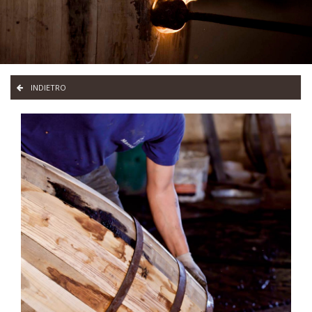
L'AZIENDA
INDIETRO