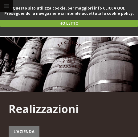
Questo sito utilizza cookie, per maggiori info
CLICCA QUI
.
Proseguendo la navigazione si intende accettata la cookie policy.
HO LETTO
Realizzazioni
L'AZIENDA