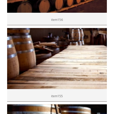
item156
item155