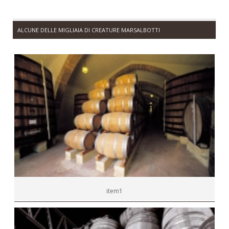
ALCUNE DELLE MIGLIAIA DI CREATURE MARSALBOTTI
item1