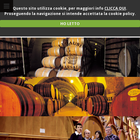
Questo sito utilizza cookie, per maggiori info
CLICCA QUI
.
Proseguendo la navigazione si intende accettata la cookie policy.
HO LETTO