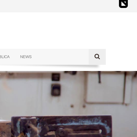
BLICA
NEWS