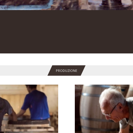
PRODUZIONE