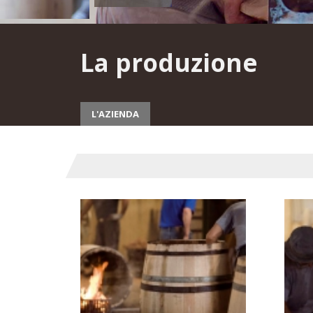
La produzione
L'AZIENDA